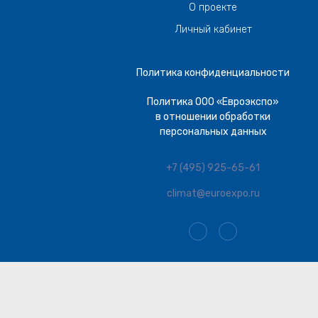
О проекте
Личный кабинет
Политика конфиденциальности
Политика ООО «Евроэкспо»
в отношении обработки
персональных данных
+7 (495) 925-65-61
climat@euroexpo.ru