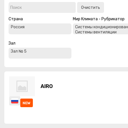
Очистить
МИР КЛИМАТА 2026
Страна
Мир Климата - Рубрикатор
Зал
AIRO
NEW