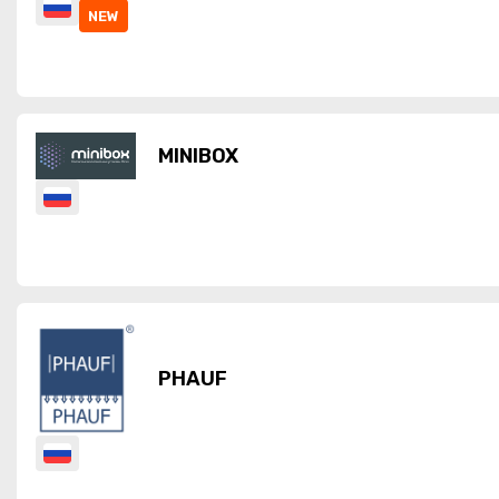
NEW
MINIBOX
PHAUF