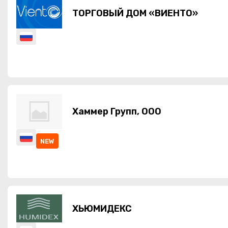
ТОРГОВЫЙ ДОМ «ВИЕНТО»
Хаммер Групп, ООО
NEW
ХЬЮМИДЕКС