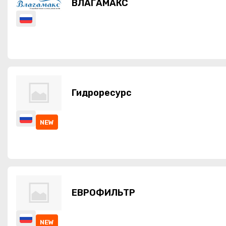
ВЛАГАМАКС
Гидроресурс
NEW
ЕВРОФИЛЬТР
NEW