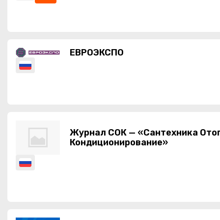
ЕВРОЭКСПО
Журнал СОК — «Сантехника Ото
Кондиционирование»