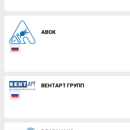
АВОК
ВЕНТАРТ ГРУПП